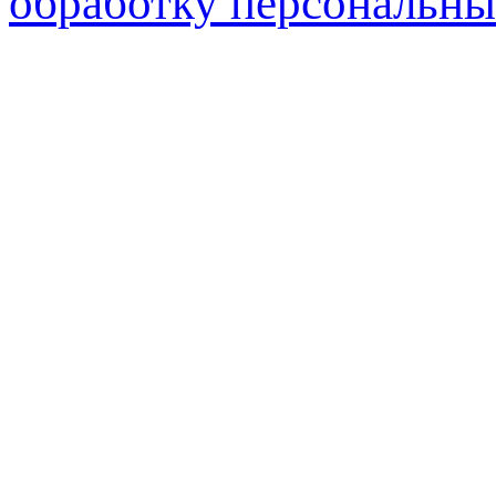
обработку персональны