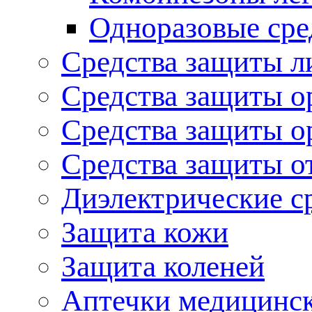
Одноразовые сре
Средства защиты л
Средства защиты о
Средства защиты о
Средства защиты о
Диэлектрические с
Защита кожи
Защита коленей
Аптечки медицинс