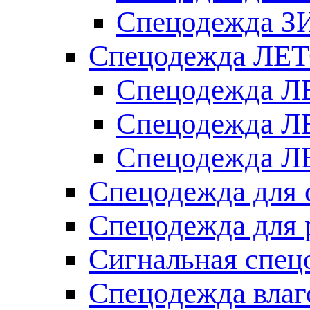
Спецодежда З
Спецодежда ЛЕ
Спецодежда Л
Спецодежда Л
Спецодежда ЛЕ
Спецодежда для 
Спецодежда для 
Сигнальная спец
Спецодежда влаг