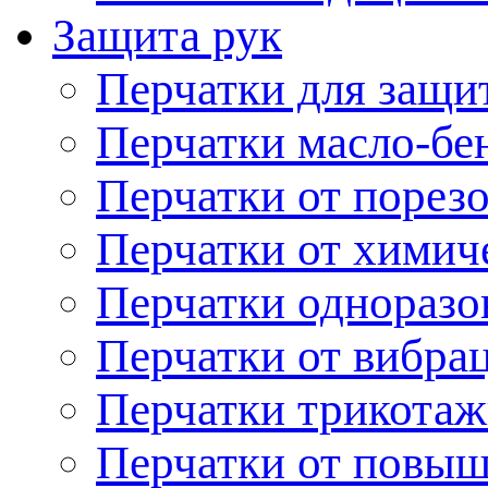
Защита рук
Перчатки для защи
Перчатки масло-бе
Перчатки от порез
Перчатки от химич
Перчатки одноразо
Перчатки от вибра
Перчатки трикотаж
Перчатки от повы