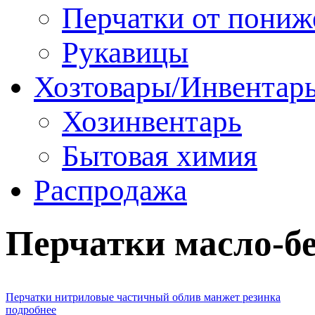
Перчатки от пониж
Рукавицы
Хозтовары/Инвентар
Хозинвентарь
Бытовая химия
Распродажа
Перчатки масло-б
Перчатки нитриловые частичный облив манжет резинка
подробнее