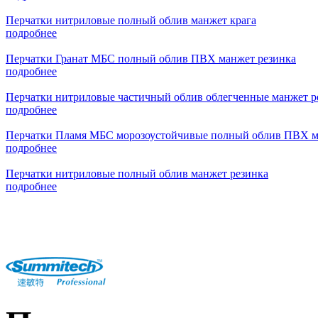
Перчатки нитриловые полный облив манжет крага
подробнее
Перчатки Гранат МБС полный облив ПВХ манжет резинка
подробнее
Перчатки нитриловые частичный облив облегченные манжет р
подробнее
Перчатки Пламя МБС морозоустойчивые полный облив ПВХ м
подробнее
Перчатки нитриловые полный облив манжет резинка
подробнее