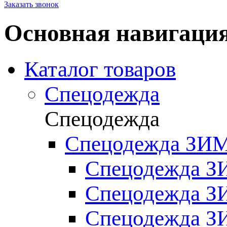
Заказать звонок
Основная навигаци
Каталог товаров
Спецодежда
Спецодежда
Спецодежда ЗИ
Спецодежда З
Спецодежда 
Спецодежда 