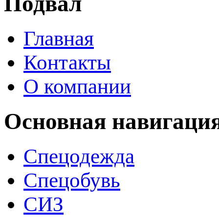
Подвал
Главная
Контакты
О компании
Основная навигаци
Спецодежда
Спецобувь
СИЗ