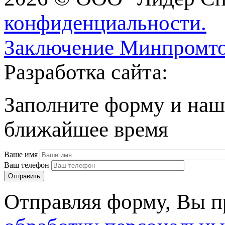
конфиденциальности.
Заключение Минпромто
Разработка сайта:
Заполните форму и наш
ближайшее время
Ваше имя
Ваш телефон
Отправляя форму, Вы 