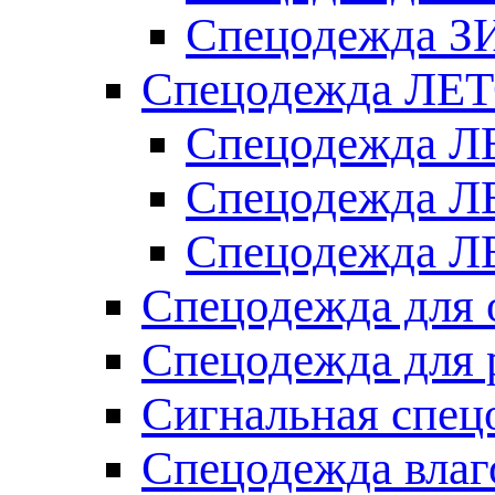
Спецодежда З
Спецодежда ЛЕ
Спецодежда Л
Спецодежда Л
Спецодежда ЛЕ
Спецодежда для 
Спецодежда для 
Сигнальная спец
Спецодежда влаг