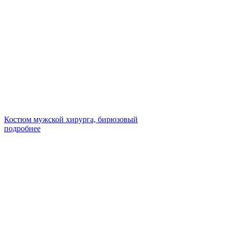
Костюм мужской хирурга, бирюзовый
подробнее