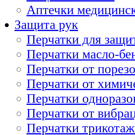
Аптечки медицинс
Защита рук
Перчатки для защи
Перчатки масло-бе
Перчатки от порез
Перчатки от химич
Перчатки одноразо
Перчатки от вибра
Перчатки трикотаж