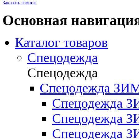
Заказать звонок
Основная навигаци
Каталог товаров
Спецодежда
Спецодежда
Спецодежда ЗИ
Спецодежда З
Спецодежда 
Спецодежда 