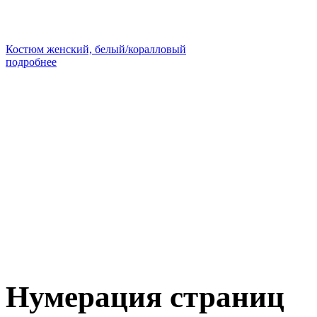
Костюм женский, белый/коралловый
подробнее
Нумерация страниц