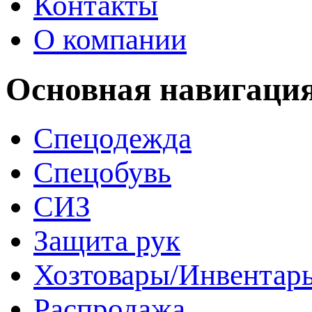
Контакты
О компании
Основная навигаци
Спецодежда
Спецобувь
СИЗ
Защита рук
Хозтовары/Инвентар
Распродажа