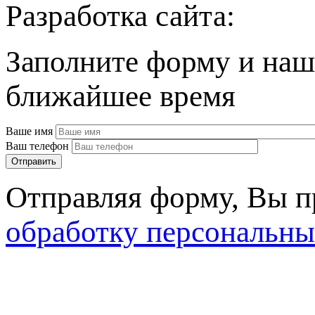
Разработка сайта:
Заполните форму и наш
ближайшее время
Ваше имя
Ваш телефон
Отправляя форму, Вы 
обработку персональны