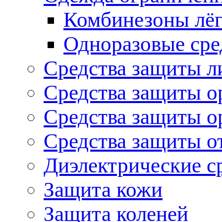
Комбинезоны лё
Одноразовые сре
Средства защиты л
Средства защиты о
Средства защиты о
Средства защиты о
Диэлектрические с
Защита кожи
Защита коленей