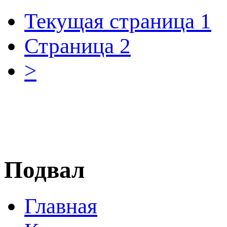
Текущая страница
1
Страница
2
>
Подвал
Главная