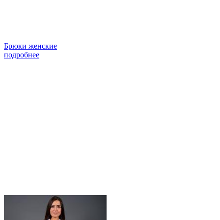
Брюки женские
подробнее