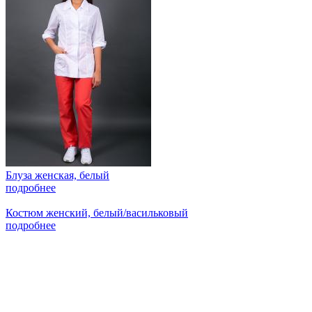
Блуза женская, белый
подробнее
Костюм женский, белый/васильковый
подробнее