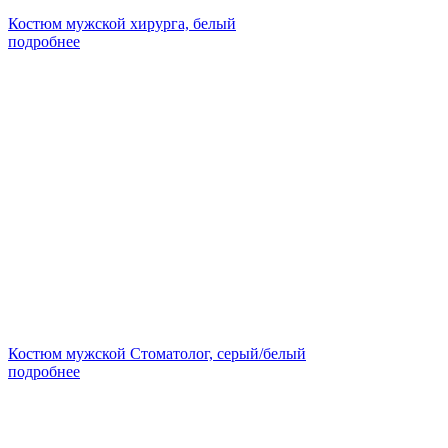
Костюм мужской хирурга, белый
подробнее
Костюм мужской Стоматолог, серый/белый
подробнее