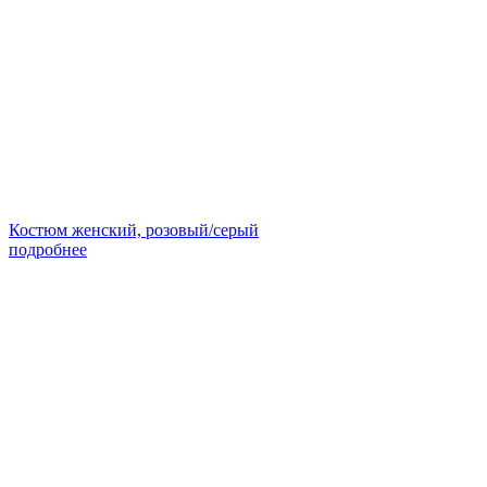
Костюм женский, розовый/серый
подробнее