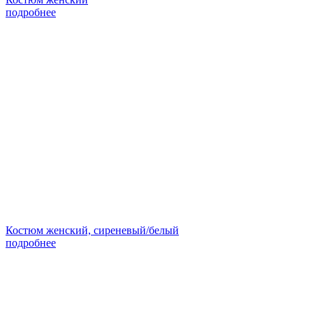
подробнее
Костюм женский, сиреневый/белый
подробнее