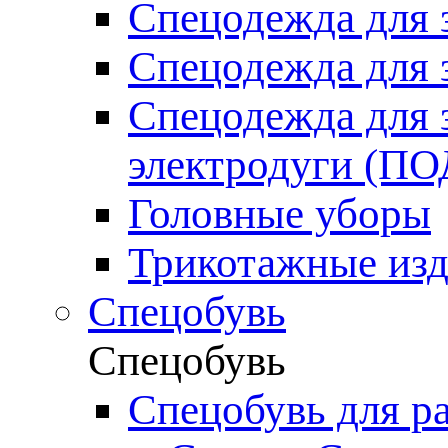
Спецодежда для 
Спецодежда для 
Спецодежда для 
электродуги (П
Головные уборы
Трикотажные изд
Спецобувь
Спецобувь
Спецобувь для р