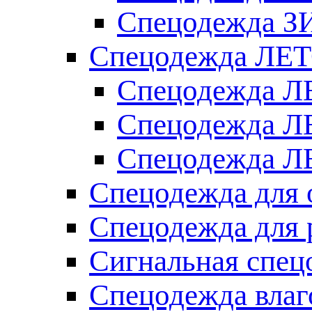
Спецодежда З
Спецодежда ЛЕ
Спецодежда Л
Спецодежда Л
Спецодежда ЛЕ
Спецодежда для 
Спецодежда для 
Сигнальная спец
Спецодежда влаг