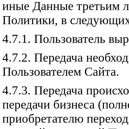
иные Данные третьим ли
Политики, в следующих
4.7.1. Пользователь выр
4.7.2. Передача необхо
Пользователем Сайта.
4.7.3. Передача происх
передачи бизнеса (полн
приобретателю переход