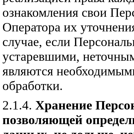
ознакомления свои Пер
Оператора их уточнени
случае, если Персонал
устаревшими, неточным
являются необходимыми
обработки.
2.1.4.
Хранение Персо
позволяющей определ