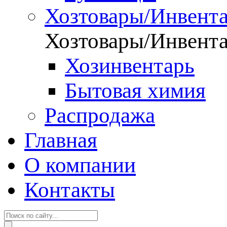
Хозтовары/Инвент
Хозтовары/Инвент
Хозинвентарь
Бытовая химия
Распродажа
Главная
О компании
Контакты