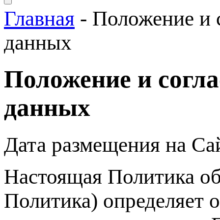
Главная
- Положение и 
данных
Положение и согла
данных
Дата размещения на Сай
Настоящая Политика об
Политика) определяет 