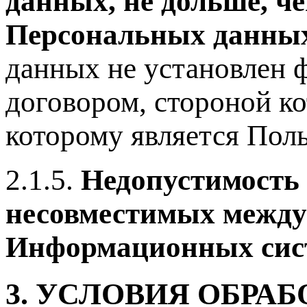
данных, не дольше, че
Персональных данны
данных не установлен 
договором, стороной к
которому является Пол
2.1.5.
Недопустимость 
несовместимых между 
Информационных сис
3. УСЛОВИЯ ОБР