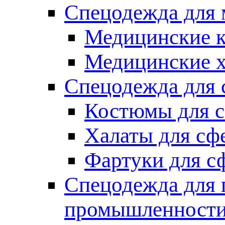
Спецодежда для
Медицинские 
Медицинские 
Спецодежда для 
Костюмы для с
Халаты для сф
Фартуки для с
Спецодежда для 
промышленност