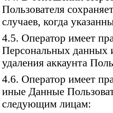
Пользователя сохраняе
случаев, когда указан
4.5. Оператор имеет п
Персональных данных и
удаления аккаунта Поль
4.6. Оператор имеет пр
иные Данные Пользоват
следующим лицам: