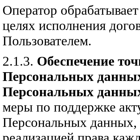
Оператор обрабатывает
целях исполнения дого
Пользователем.
2.1.3.
Обеспечение точ
Персональных данных
Персональных данны
меры по поддержке акт
Персональных данных, 
реализацией права кажд