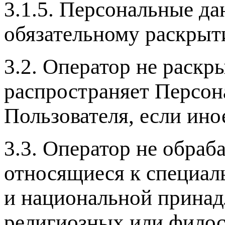
3.1.5. Персональные д
обязательному раскрыти
3.2. Оператор не раскр
распространяет Персон
Пользователя, если ино
3.3. Оператор не обраб
относящиеся к специал
и национальной принад
религиозных или филос