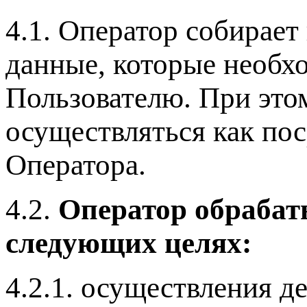
4.1. Оператор собирает
данные, которые необх
Пользователю. При это
осуществляться как пос
Оператора.
4.2.
Оператор обрабат
следующих целях:
4.2.1. осуществления д