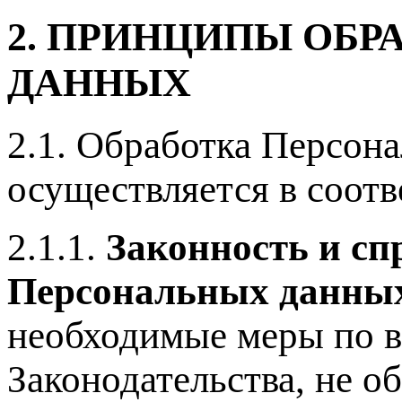
2. ПРИНЦИПЫ ОБ
ДАННЫХ
2.1. Обработка Персон
осуществляется в соот
2.1.1.
Законность и сп
Персональных данны
необходимые меры по 
Законодательства, не о