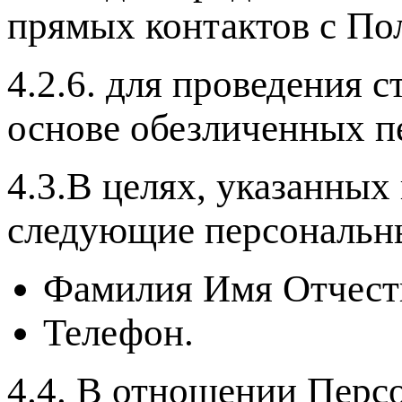
прямых контактов с По
4.2.6. для проведения 
основе обезличенных п
4.3.В целях, указанных 
следующие персональн
Фамилия Имя Отчест
Телефон.
4.4. В отношении Пер