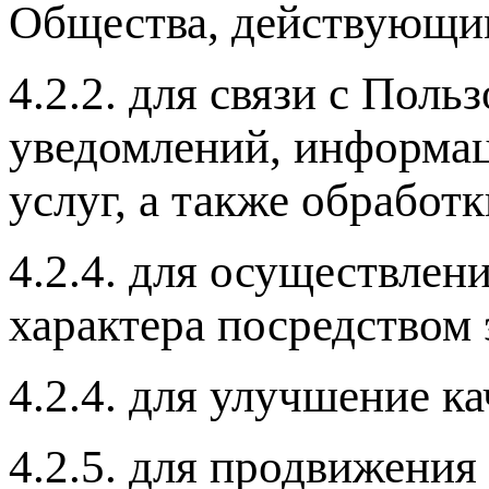
Общества, действующим
4.2.2. для связи с Поль
уведомлений, информац
услуг, а также обработ
4.2.4. для осуществле
характера посредством
4.2.4. для улучшение к
4.2.5. для продвижения