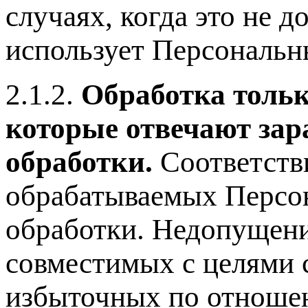
случаях, когда это не д
использует Персональн
2.1.2.
Обработка тольк
которые отвечают зар
обработки.
Соответств
обрабатываемых Персо
обработки. Недопущени
совместимых с целями 
избыточных по отношен