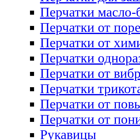
Перчатки масло-
Перчатки от пор
Перчатки от хим
Перчатки однора
Перчатки от виб
Перчатки трикот
Перчатки от пов
Перчатки от пон
Рукавицы