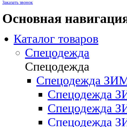
Заказать звонок
Основная навигаци
Каталог товаров
Спецодежда
Спецодежда
Спецодежда ЗИ
Спецодежда З
Спецодежда 
Спецодежда 