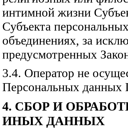
интимной жизни Субъек
Субъекта персональны
объединениях, за искл
предусмотренных Закон
3.4. Оператор не осущ
Персональных данных П
4. СБОР И ОБРАБ
ИНЫХ ДАННЫХ