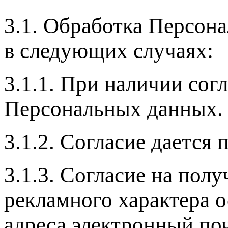
3.1. Обработка Персон
в следующих случаях:
3.1.1. При наличии сог
Персональных данных.
3.1.2. Согласие дается
3.1.3. Согласие на по
рекламного характера 
адреса электронный по