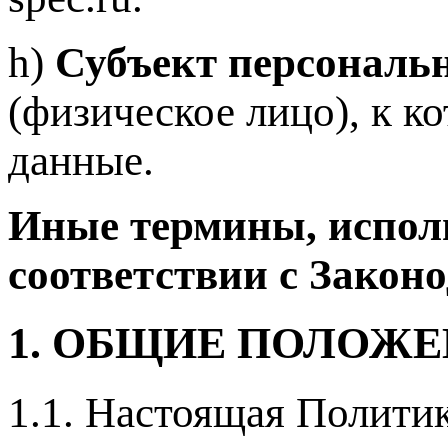
h)
Субъект персональ
(физическое лицо), к к
данные.
Иные термины, исполь
соответствии с Закон
1. ОБЩИЕ ПОЛОЖ
1.1. Настоящая Полити