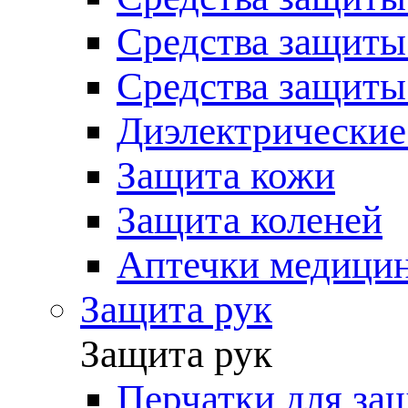
Средства защиты
Средства защиты
Диэлектрические
Защита кожи
Защита коленей
Аптечки медици
Защита рук
Защита рук
Перчатки для за