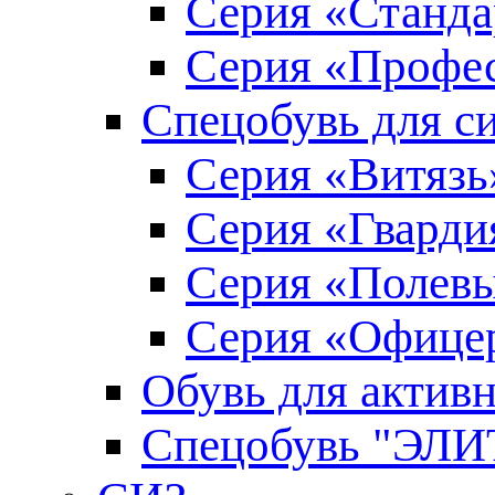
Серия «Станда
Серия «Профе
Спецобувь для с
Серия «Витязь
Серия «Гварди
Серия «Полев
Серия «Офице
Обувь для актив
Спецобувь "ЭЛИ