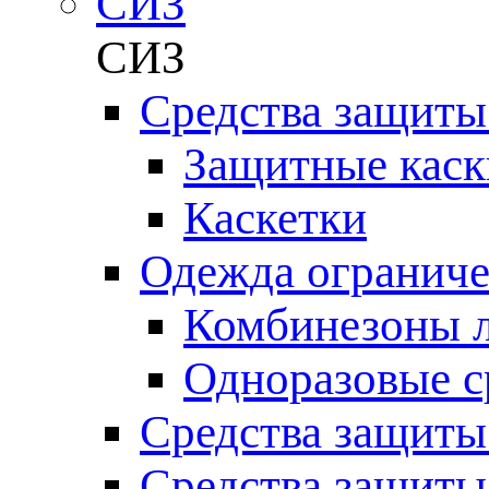
СИЗ
СИЗ
Средства защиты
Защитные каск
Каскетки
Одежда ограниче
Комбинезоны л
Одноразовые с
Средства защиты
Средства защиты