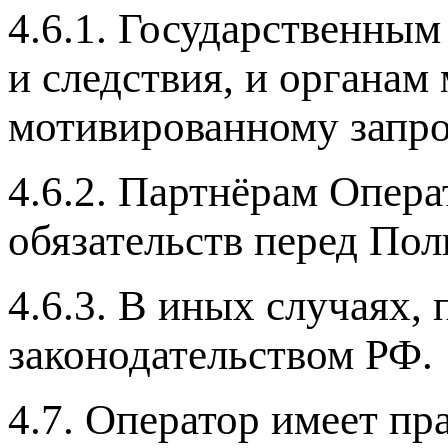
4.6.1. Государственным
и следствия, и органам
мотивированному запро
4.6.2. Партнёрам Опер
обязательств перед Пол
4.6.3. В иных случаях
законодательством РФ.
4.7. Оператор имеет пр