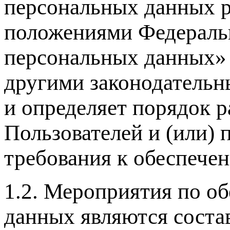
персональных данных р
положениями Федеральн
персональных данных» 
другими законодатель
и определяет порядок 
Пользователей и (или)
требования к обеспечен
1.2. Мероприятия по о
данных являются соста