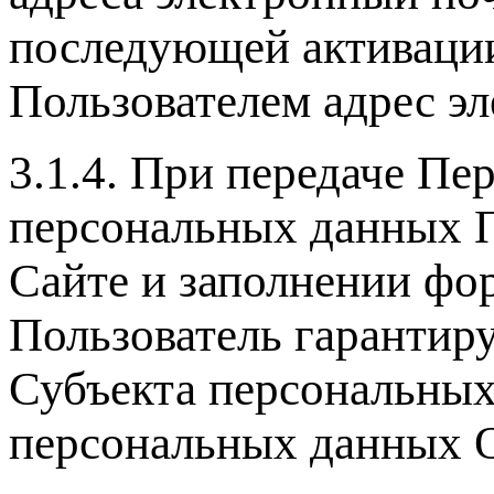
последующей активации
Пользователем адрес э
3.1.4. При передаче П
персональных данных П
Сайте и заполнении фо
Пользователь гарантиру
Субъекта персональных
персональных данных О