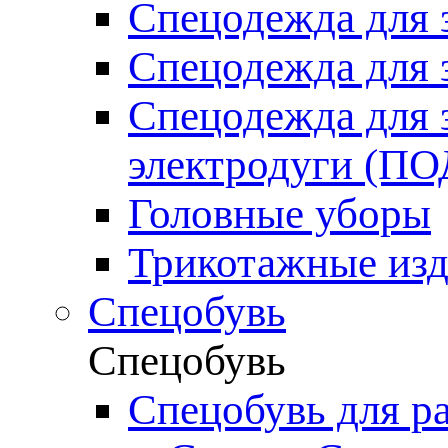
Спецодежда для 
Спецодежда для 
Спецодежда для 
электродуги (П
Головные уборы
Трикотажные изд
Спецобувь
Спецобувь
Спецобувь для р