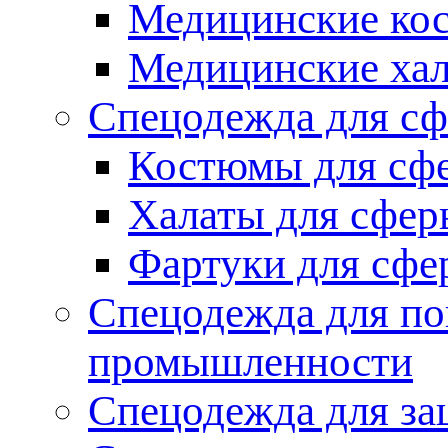
Медицинские ко
Медицинские ха
Спецодежда для сф
Костюмы для сф
Халаты для сфер
Фартуки для сфе
Спецодежда для по
промышленности
Спецодежда для за