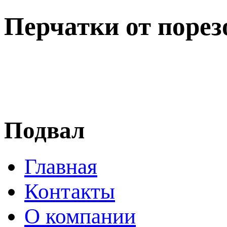
Перчатки от порез
Подвал
Главная
Контакты
О компании