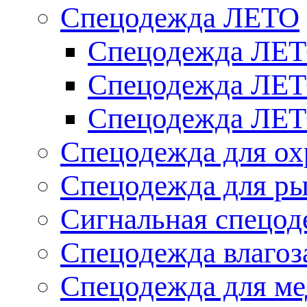
Спецодежда ЛЕТО
Спецодежда ЛЕТ
Спецодежда ЛЕ
Спецодежда ЛЕТО
Спецодежда для ох
Спецодежда для ры
Сигнальная спецод
Спецодежда влаго
Спецодежда для м