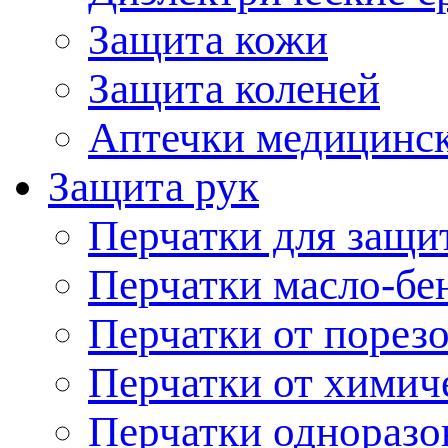
Защита кожи
Защита коленей
Аптечки медицинс
Защита рук
Перчатки для защи
Перчатки масло-бе
Перчатки от порез
Перчатки от химич
Перчатки одноразо