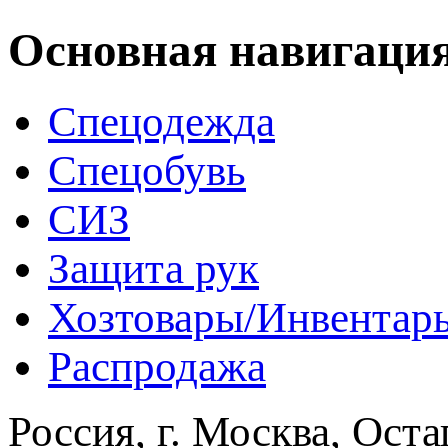
Основная навигаци
Спецодежда
Спецобувь
СИЗ
Защита рук
Хозтовары/Инвентар
Распродажа
Россия, г. Москва, Оста