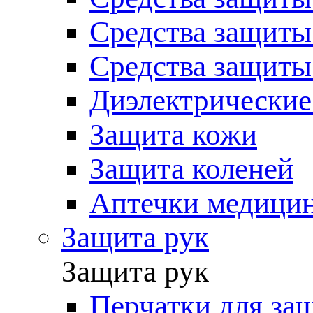
Средства защиты
Средства защиты
Диэлектрические
Защита кожи
Защита коленей
Аптечки медици
Защита рук
Защита рук
Перчатки для за