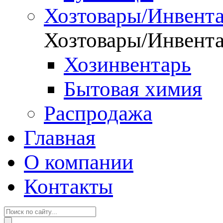
Хозтовары/Инвент
Хозтовары/Инвент
Хозинвентарь
Бытовая химия
Распродажа
Главная
О компании
Контакты