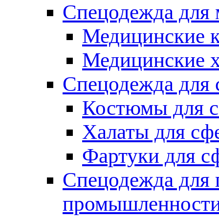
Спецодежда для
Медицинские 
Медицинские 
Спецодежда для 
Костюмы для с
Халаты для сф
Фартуки для с
Спецодежда для 
промышленност