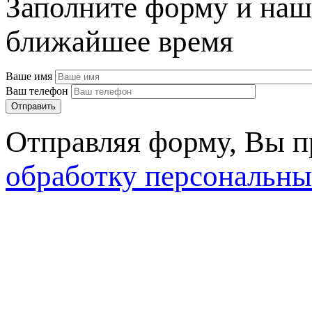
Заполните форму и наш
ближайшее время
Ваше имя
Ваш телефон
Отправляя форму, Вы 
обработку персональны