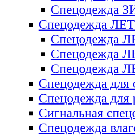
Спецодежда З
Спецодежда ЛЕ
Спецодежда Л
Спецодежда Л
Спецодежда ЛЕ
Спецодежда для 
Спецодежда для 
Сигнальная спец
Спецодежда влаг