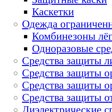
Каскетки
Одежда ограниченн
Комбинезоны лё
Одноразовые сре
Средства защиты л
Средства защиты о
Средства защиты о
Средства защиты о
Диэлектрические с