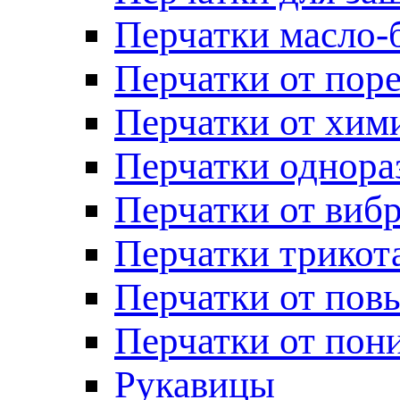
Перчатки масло-
Перчатки от пор
Перчатки от хим
Перчатки однора
Перчатки от виб
Перчатки трикот
Перчатки от пов
Перчатки от пон
Рукавицы