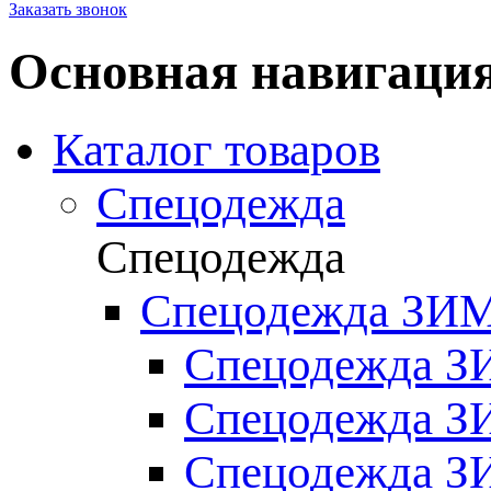
Заказать звонок
Основная навигаци
Каталог товаров
Спецодежда
Спецодежда
Спецодежда ЗИ
Спецодежда З
Спецодежда 
Спецодежда 