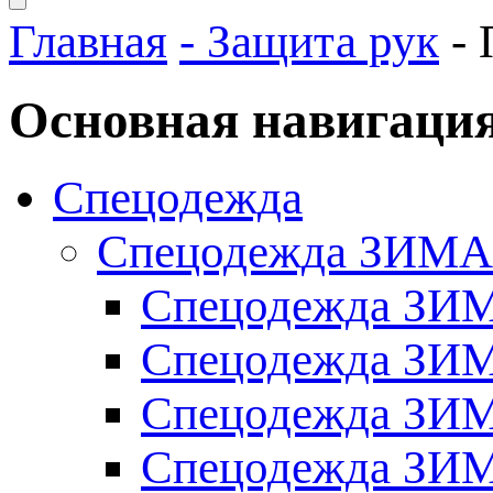
Главная
- Защита рук
- 
Основная навигаци
Спецодежда
Спецодежда ЗИМА
Спецодежда ЗИМ
Спецодежда ЗИ
Спецодежда ЗИ
Спецодежда ЗИ