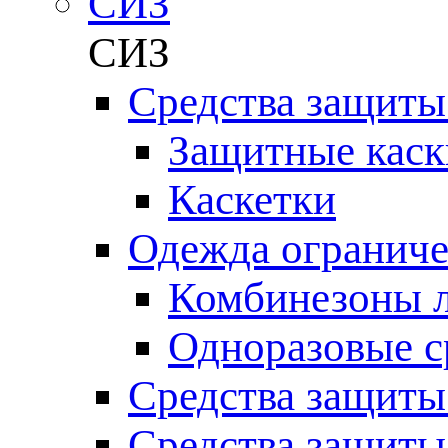
СИЗ
СИЗ
Средства защиты
Защитные каск
Каскетки
Одежда ограниче
Комбинезоны л
Одноразовые с
Средства защиты
Средства защиты