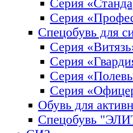
Серия «Станда
Серия «Профе
Спецобувь для с
Серия «Витязь
Серия «Гварди
Серия «Полев
Серия «Офице
Обувь для актив
Спецобувь "ЭЛИ